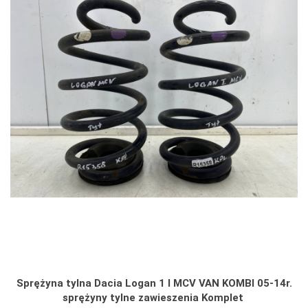
Sprężyna tylna Dacia Logan 1 I MCV VAN KOMBI 05-14r.
sprężyny tylne zawieszenia Komplet