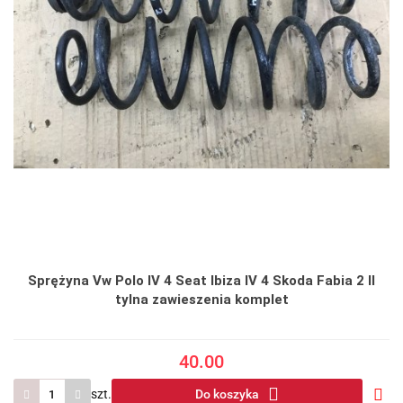
Sprężyna Vw Polo IV 4 Seat Ibiza IV 4 Skoda Fabia 2 II
tylna zawieszenia komplet
40.00
szt.
Do koszyka