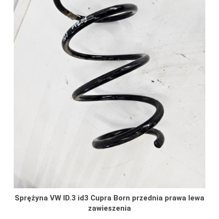
Sprężyna VW ID.3 id3 Cupra Born przednia prawa lewa
zawieszenia