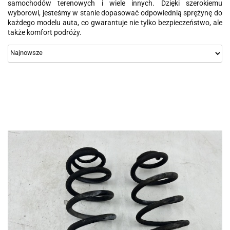
samochodów terenowych i wiele innych. Dzięki szerokiemu
wyborowi, jesteśmy w stanie dopasować odpowiednią sprężynę do
każdego modelu auta, co gwarantuje nie tylko bezpieczeństwo, ale
także komfort podróży.