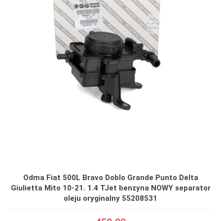
Odma Fiat 500L Bravo Doblo Grande Punto Delta
Giulietta Mito 10-21. 1.4 TJet benzyna NOWY separator
oleju oryginalny 55208531