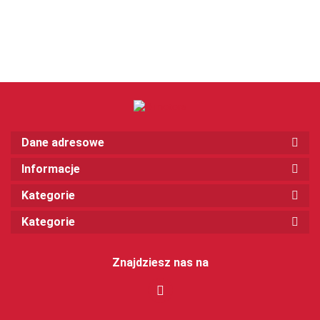
Dane adresowe
Informacje
Kategorie
Kategorie
Znajdziesz nas na