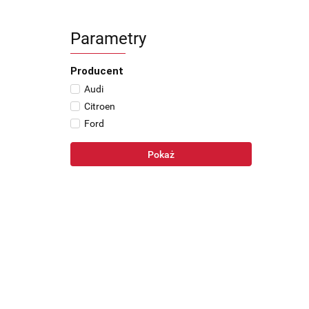
Parametry
Producent
Audi
Citroen
Ford
Pokaż