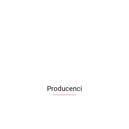
Producenci