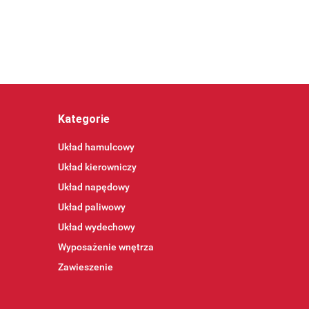
Kategorie
Układ hamulcowy
Układ kierowniczy
Układ napędowy
Układ paliwowy
Układ wydechowy
Wyposażenie wnętrza
Zawieszenie