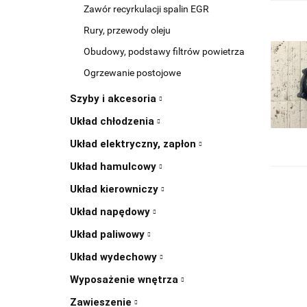
Zawór recyrkulacji spalin EGR
Rury, przewody oleju
Obudowy, podstawy filtrów powietrza
Ogrzewanie postojowe
Szyby i akcesoria
Układ chłodzenia
Układ elektryczny, zapłon
Układ hamulcowy
Układ kierowniczy
Układ napędowy
Układ paliwowy
Układ wydechowy
Wyposażenie wnętrza
Zawieszenie