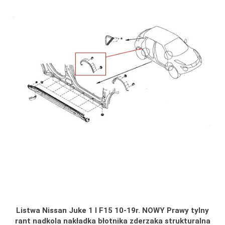
Listwa Nissan Juke 1 I F15 10-19r. NOWY Prawy tylny
rant nadkola nakładka błotnika zderzaka strukturalna