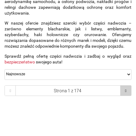
aerodynamikę samochodu, a osłony podwozia, nakładki progów i
relingi dachowe zapewniają dodatkową ochronę oraz komfort
użytkowania.
W naszej ofercie znajdziesz szeroki wybór części nadwozia –
zarówno elementy blacharskie, jak i listwy, emblemanty,
szyberdachy, haki holownicze czy orurowanie. Oferujemy
rozwiązania dopasowane do różnych marek i modeli, dzięki czemu
możesz znaleźć odpowiednie komponenty dla swojego pojazdu.
Sprawdź pełną ofertę części nadwozia i zadbaj o wygląd oraz
bezpieczeństwo
swojego auta!