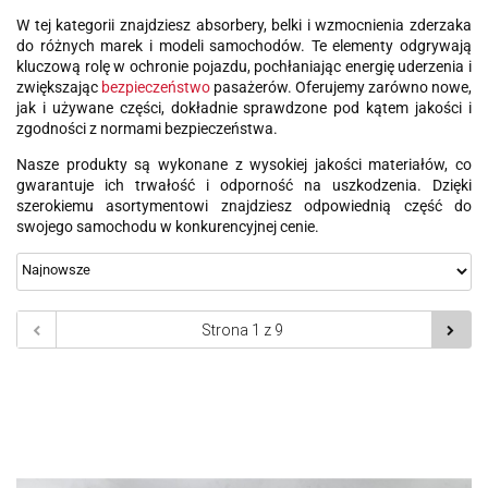
W tej kategorii znajdziesz absorbery, belki i wzmocnienia zderzaka
do różnych marek i modeli samochodów. Te elementy odgrywają
kluczową rolę w ochronie pojazdu, pochłaniając energię uderzenia i
zwiększając
bezpieczeństwo
pasażerów. Oferujemy zarówno nowe,
jak i używane części, dokładnie sprawdzone pod kątem jakości i
zgodności z normami bezpieczeństwa.
Nasze produkty są wykonane z wysokiej jakości materiałów, co
gwarantuje ich trwałość i odporność na uszkodzenia. Dzięki
szerokiemu asortymentowi znajdziesz odpowiednią część do
swojego samochodu w konkurencyjnej cenie.