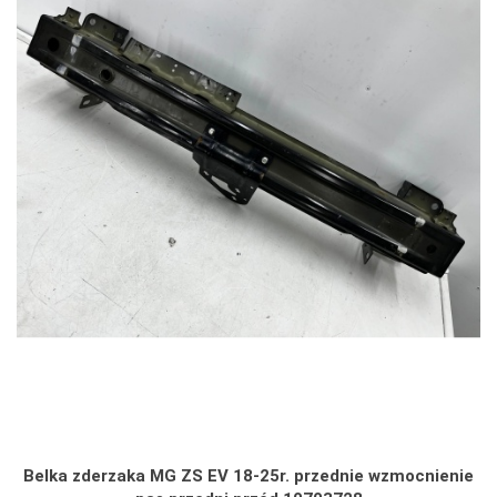
Belka zderzaka MG ZS EV 18-25r. przednie wzmocnienie