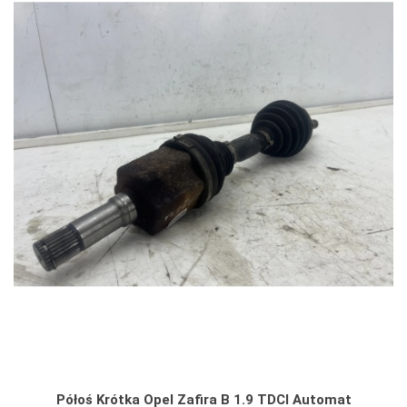
Półoś Krótka Opel Zafira B 1.9 TDCI Automat