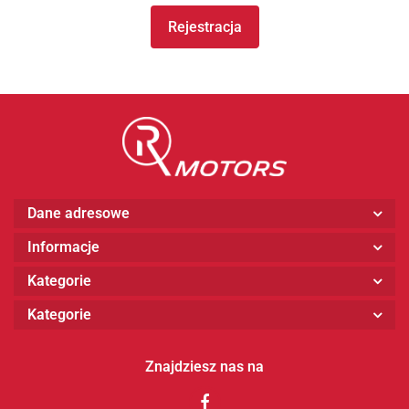
Rejestracja
Dane adresowe
Informacje
Kategorie
Kategorie
Znajdziesz nas na