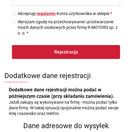
Akceptuję
regulamin
Konta użytkownika w sklepie
*
Wyrażam zgodę na przechowywanie i przetwarzanie
moich danych osobowych przez firmę R-MOTORS sp. z
o. o.
*
Rejestracja
Dodatkowe dane rejestracji
Dodatkowe dane rejestracji można podać w
późniejszym czasie (przy składaniu zamówienia).
Jeżeli zakupy są wykonywane na firmę - można podać tylko
dane firmy. W takiej sytuacji opcjonalnie można podać swoje
imię i nazwisko oraz telefon.
Dane adresowe do wysyłek