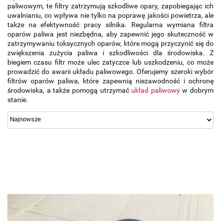
paliwowym, te filtry zatrzymują szkodliwe opary, zapobiegając ich
uwalnianiu, co wpływa nie tylko na poprawę jakości powietrza, ale
także na efektywność pracy silnika. Regularna wymiana filtra
oparów paliwa jest niezbędna, aby zapewnić jego skuteczność w
zatrzymywaniu toksycznych oparów, które mogą przyczynić się do
zwiększenia zużycia paliwa i szkodliwości dla środowiska. Z
biegiem czasu filtr może ulec zatyczce lub uszkodzeniu, co może
prowadzić do awarii układu paliwowego. Oferujemy szeroki wybór
filtrów oparów paliwa, które zapewnią niezawodność i ochronę
środowiska, a także pomogą utrzymać
układ paliwowy
w dobrym
stanie.