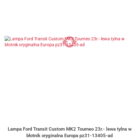
Lampa Ford Transit Custom MK2 Tourneo 23r.- lewa tylna w
błotnik oryginalna Europa pz31-13405-ad