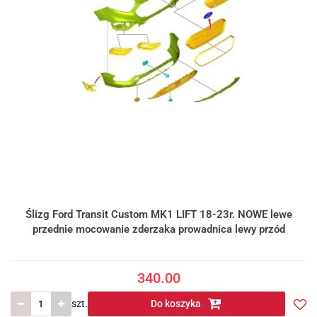
Ślizg Ford Transit Custom MK1 LIFT 18-23r. NOWE lewe
przednie mocowanie zderzaka prowadnica lewy przód
340.00
szt.
Do koszyka