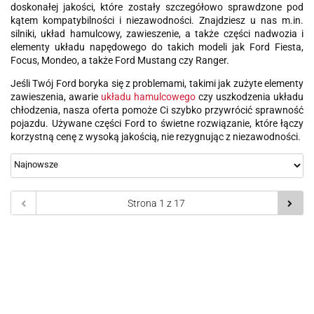
doskonałej jakości, które zostały szczegółowo sprawdzone pod
kątem kompatybilności i niezawodności. Znajdziesz u nas m.in.
silniki, układ hamulcowy, zawieszenie, a także części nadwozia i
elementy układu napędowego do takich modeli jak Ford Fiesta,
Focus, Mondeo, a także Ford Mustang czy Ranger.
Jeśli Twój Ford boryka się z problemami, takimi jak zużyte elementy
zawieszenia, awarie
układu hamulcowego
czy uszkodzenia układu
chłodzenia, nasza oferta pomoże Ci szybko przywrócić sprawność
pojazdu. Używane części Ford to świetne rozwiązanie, które łączy
korzystną cenę z wysoką jakością, nie rezygnując z niezawodności.