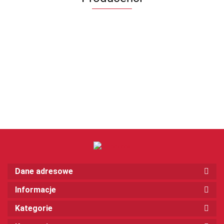
Dane adresowe
Informacje
Kategorie