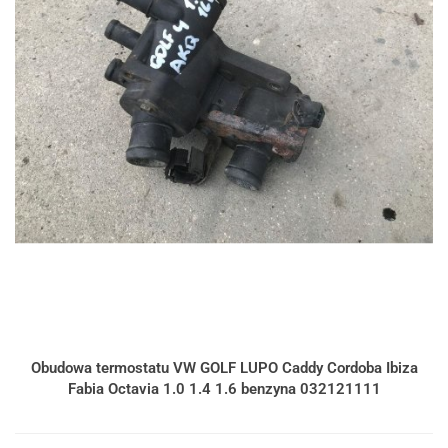
Obudowa termostatu VW GOLF LUPO Caddy Cordoba Ibiza
Fabia Octavia 1.0 1.4 1.6 benzyna 032121111