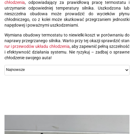
chłodzenia
, odpowiadający za prawidłową pracę termostatu i
utrzymanie odpowiedniej temperatury silnika. Uszkodzona lub
nieszczelna obudowa może prowadzić do wycieków płynu
chłodniczego, co z kolei może skutkować przegrzaniem jednostki
napędowej i poważnymi uszkodzeniami.
Wymiana obudowy termostatu to niewielki koszt w porównaniu do
naprawy przegrzanego silnika. Warto przy tej okazji sprawdzić stan
rur i przewodów układu chłodzenia
, aby zapewnić pełną szczelność
i efektywność działania systemu. Nie ryzykuj – zadbaj o sprawne
chłodzenie swojego auta!