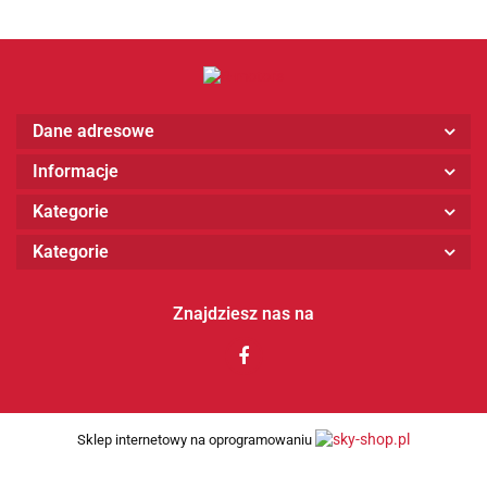
Dane adresowe
Informacje
Kategorie
Kategorie
Znajdziesz nas na
Sklep internetowy na oprogramowaniu