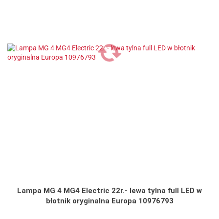
Lampa MG 4 MG4 Electric 22r.- lewa tylna full LED w
błotnik oryginalna Europa 10976793