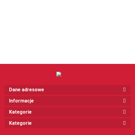
Dane adresowe
Informacje
Kategorie
Kategorie