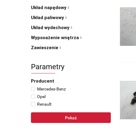
Układ napędowy
Układ paliwowy
Układ wydechowy
Wyposażenie wnętrza
Zawieszenie
Parametry
Producent
Mercedes-Benz
Opel
Renault
Pokaż