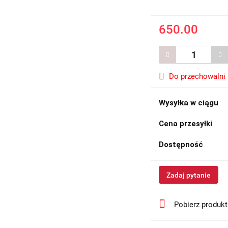
650.00
Do przechowalni
Wysyłka w ciągu
Cena przesyłki
Dostępność
Zadaj pytanie
Pobierz produk