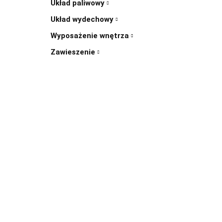
Układ paliwowy
Układ wydechowy
Wyposażenie wnętrza
Zawieszenie