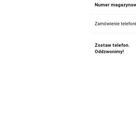
Numer magazynow
Zamówienie telefoni
Zostaw telefon.
Oddzwonimy!