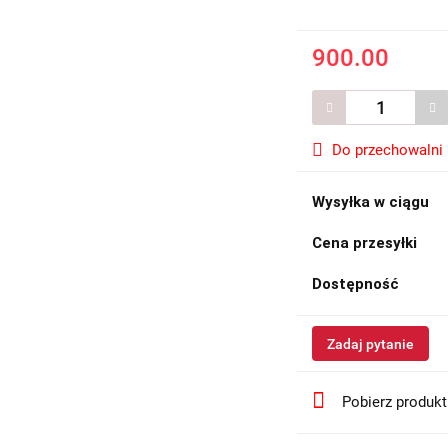
900.00
Do przechowalni
Wysyłka w ciągu
Cena przesyłki
Dostępność
Zadaj pytanie
Pobierz produk