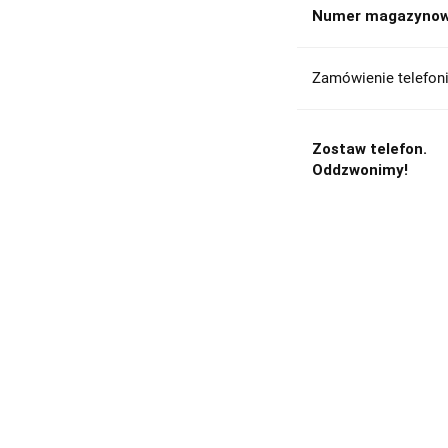
Numer magazynow
Zamówienie telefoni
Zostaw telefon.
Oddzwonimy!