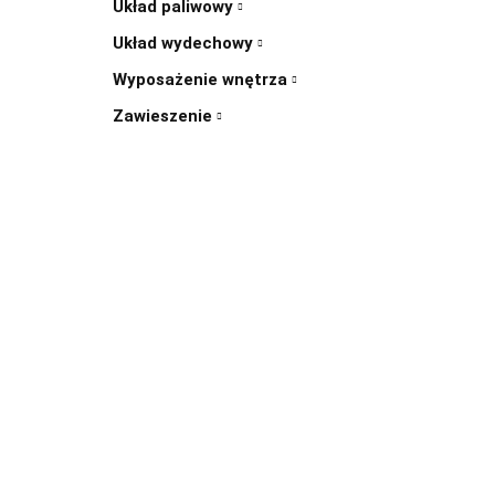
Układ paliwowy
Układ wydechowy
Wyposażenie wnętrza
Zawieszenie