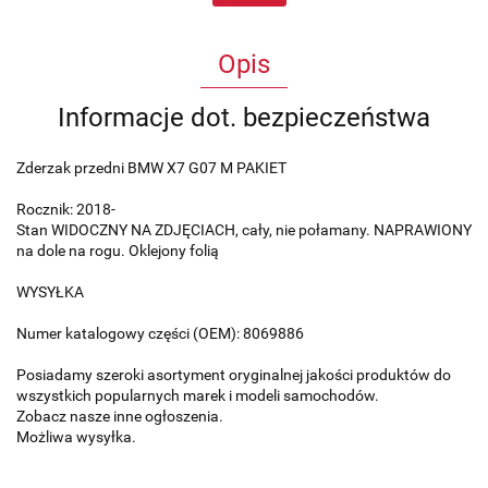
Opis
Informacje dot. bezpieczeństwa
Zderzak przedni BMW X7 G07 M PAKIET
Rocznik: 2018-
Stan WIDOCZNY NA ZDJĘCIACH, cały, nie połamany. NAPRAWIONY
na dole na rogu. Oklejony folią
WYSYŁKA
Numer katalogowy części (OEM): 8069886
Posiadamy szeroki asortyment oryginalnej jakości produktów do
wszystkich popularnych marek i modeli samochodów.
Zobacz nasze inne ogłoszenia.
Możliwa wysyłka.