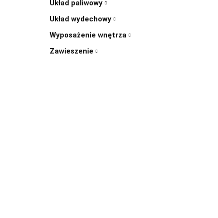
Układ paliwowy
Układ wydechowy
Wyposażenie wnętrza
Zawieszenie