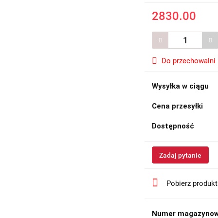
2830.00
Do przechowalni
Wysyłka w ciągu
Cena przesyłki
Dostępność
Zadaj pytanie
Pobierz produk
Numer magazynow