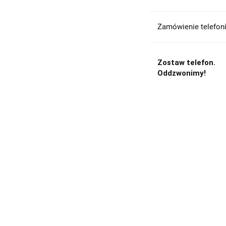
Zamówienie telefoni
Zostaw telefon.
Oddzwonimy!