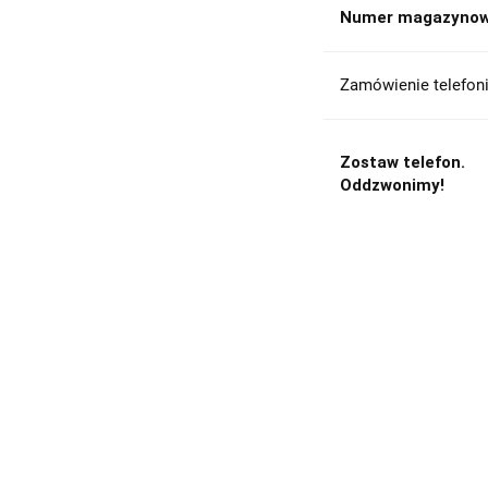
Numer magazynow
Zamówienie telefoni
Zostaw telefon.
Oddzwonimy!