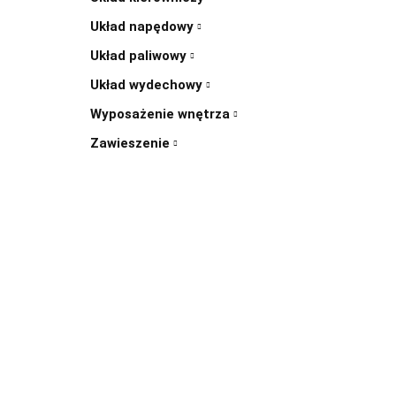
Układ napędowy
Układ paliwowy
Układ wydechowy
Wyposażenie wnętrza
Zawieszenie