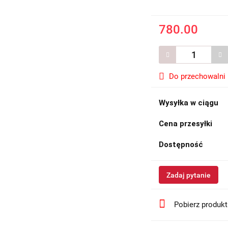
780.00
Do przechowalni
Wysyłka w ciągu
Cena przesyłki
Dostępność
Zadaj pytanie
Pobierz produk