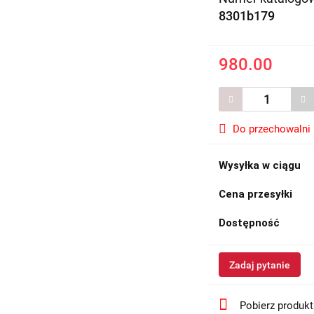
8301b179
980.00
Do przechowalni
Wysyłka w ciągu
Cena przesyłki
Dostępność
Zadaj pytanie
Pobierz produk