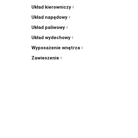
Układ kierowniczy
Układ napędowy
Układ paliwowy
Układ wydechowy
Wyposażenie wnętrza
Zawieszenie