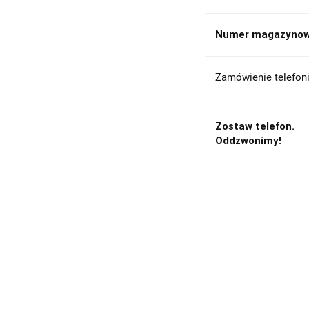
Numer magazynow
Zamówienie telefoni
Zostaw telefon.
Oddzwonimy!