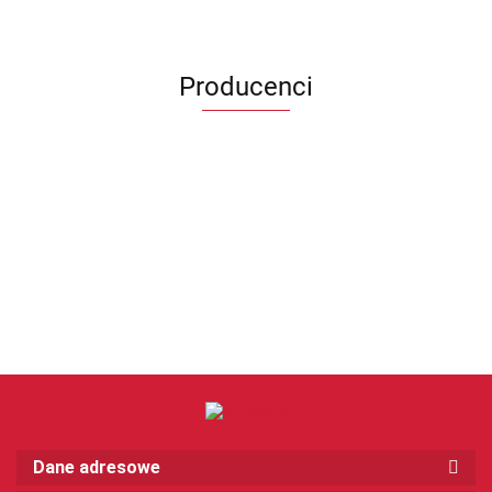
Producenci
Dane adresowe