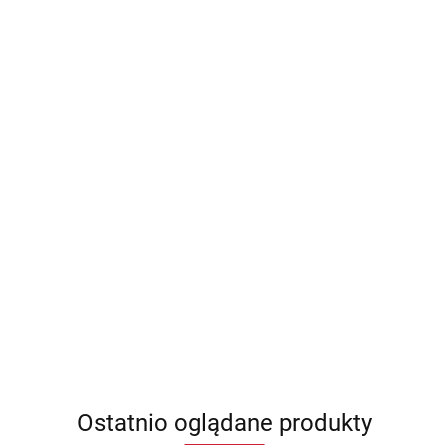
Ostatnio oglądane produkty