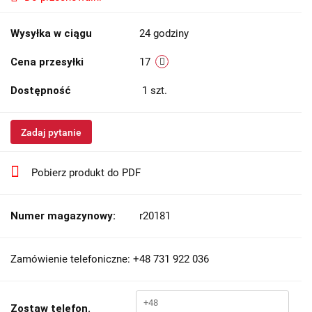
Wysyłka w ciągu
24 godziny
Cena przesyłki
17
Dostępność
1
szt.
Zadaj pytanie
Pobierz produkt do PDF
Numer magazynowy:
r20181
Zamówienie telefoniczne: +48 731 922 036
Zostaw telefon.