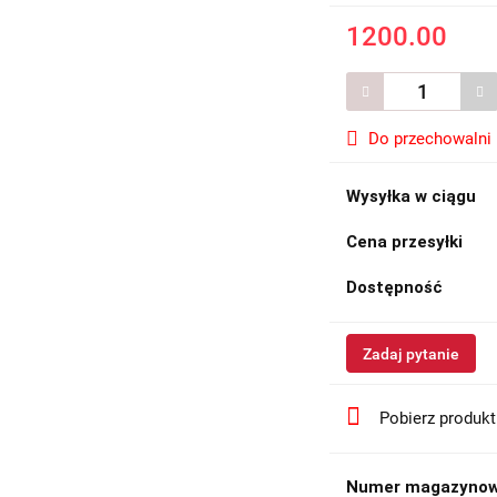
1200.00
Do przechowalni
Wysyłka w ciągu
Cena przesyłki
Dostępność
Zadaj pytanie
Pobierz produk
Numer magazynow