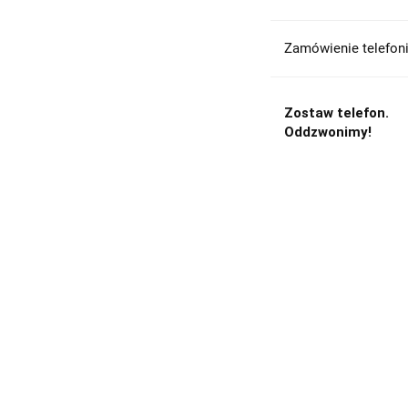
Zamówienie telefoni
Zostaw telefon.
Oddzwonimy!