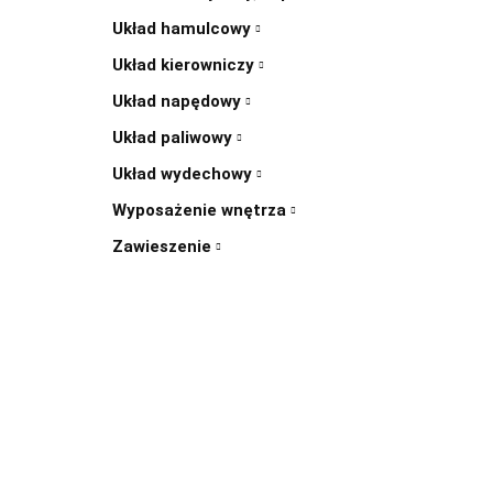
Układ hamulcowy
Układ kierowniczy
Układ napędowy
Układ paliwowy
Układ wydechowy
Wyposażenie wnętrza
Zawieszenie