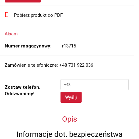
Pobierz produkt do PDF
Aixam
Numer magazynowy:
r13715
Zamówienie telefoniczne: +48 731 922 036
Zostaw telefon.
Oddzwonimy!
Wyślij
Opis
Informacje dot. bezpieczeństwa