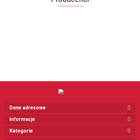
Dane adresowe
Informacje
Kategorie