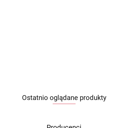
Ostatnio oglądane produkty
Producenci