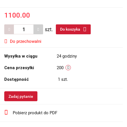
1100.00
szt.
Do koszyka
Do przechowalni
Wysyłka w ciągu
24 godziny
Cena przesyłki
200
Dostępność
1
szt.
Zadaj pytanie
Pobierz produkt do PDF