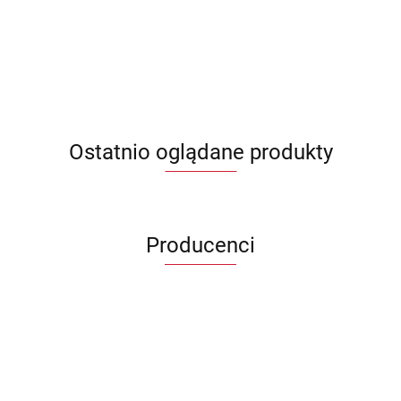
Ostatnio oglądane produkty
Producenci