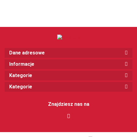
Dane adresowe
Informacje
Kategorie
Kategorie
Znajdziesz nas na